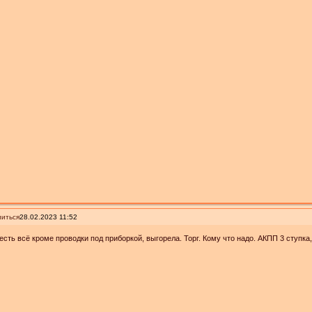
иться
28.02.2023 11:52
есть всё кроме проводки под приборкой, выгорела. Торг. Кому что надо. АКПП 3 ступка