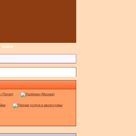
Войти