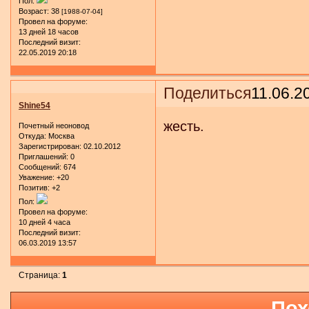
Пол:
Возраст:
38
[1988-07-04]
Провел на форуме:
13 дней 18 часов
Последний визит:
22.05.2019 20:18
Поделиться
11.06.2
Shine54
жесть.
Почетный неоновод
Откуда:
Москва
Зарегистрирован
: 02.10.2012
Приглашений:
0
Сообщений:
674
Уважение:
+20
Позитив:
+2
Пол:
Провел на форуме:
10 дней 4 часа
Последний визит:
06.03.2019 13:57
Страница:
1
Пох