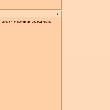
3
ветофора и полное отсутствие машины на