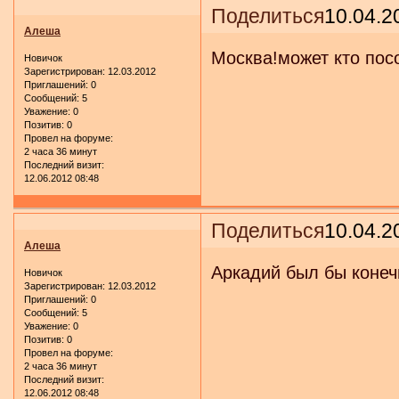
Поделиться
10.04.2
Алеша
Москва!может кто пос
Новичок
Зарегистрирован
: 12.03.2012
Приглашений:
0
Сообщений:
5
Уважение:
0
Позитив:
0
Провел на форуме:
2 часа 36 минут
Последний визит:
12.06.2012 08:48
Поделиться
10.04.2
Алеша
Аркадий был бы конеч
Новичок
Зарегистрирован
: 12.03.2012
Приглашений:
0
Сообщений:
5
Уважение:
0
Позитив:
0
Провел на форуме:
2 часа 36 минут
Последний визит:
12.06.2012 08:48