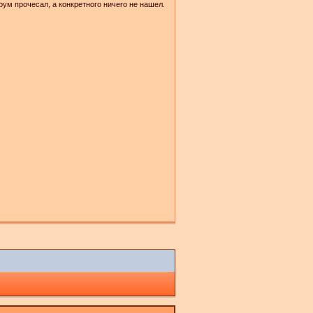
 прочесал, а конкретного ничего не нашел.