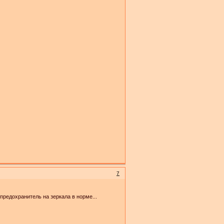
7
 предохранитель на зеркала в норме...