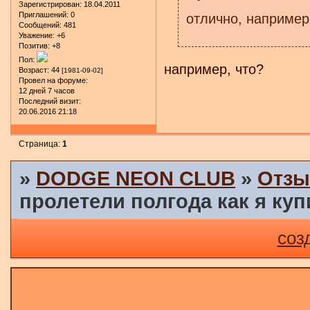
Зарегистрирован
: 18.04.2011
Приглашений:
0
отлично, например
Сообщений:
481
Уважение:
+6
Позитив:
+8
Пол:
например, что?
Возраст:
44
[1981-09-02]
Провел на форуме:
12 дней 7 часов
Последний визит:
20.06.2016 21:18
Страница:
1
»
DODGE NEON CLUB
»
Отзы
пролетели полгода как я куп
соз