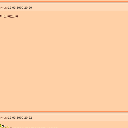
иться
15.03.2009 20:50
!!!!))))))))))))
иться
15.03.2009 20:52