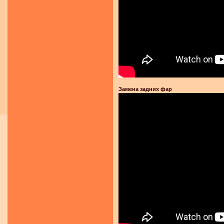
Замена задних фар