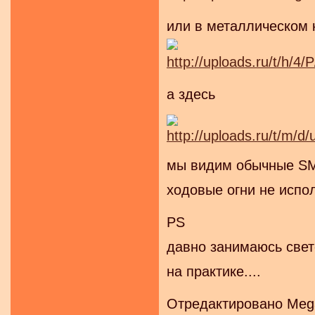
или в металлическом к
а здесь
мы видим обычные SM
ходовые огни не испол
PS
давно занимаюсь свет
на практике....
Отредактировано Mega