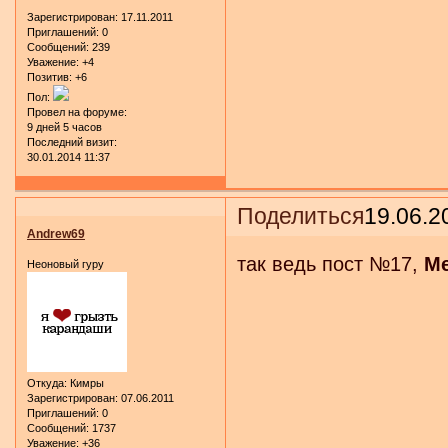
Зарегистрирован
: 17.11.2011
Приглашений:
0
Сообщений:
239
Уважение:
+4
Позитив:
+6
Пол:
Провел на форуме:
9 дней 5 часов
Последний визит:
30.01.2014 11:37
Поделиться
19.06.2
Andrew69
так ведь пост №17,
Me
Неоновый гуру
Откуда:
Кимры
Зарегистрирован
: 07.06.2011
Приглашений:
0
Сообщений:
1737
Уважение:
+36