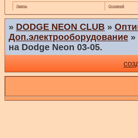
Лампы
Основной
»
DODGE NEON CLUB
»
Опти
Доп.электрооборудование
на Dodge Neon 03-05.
соз