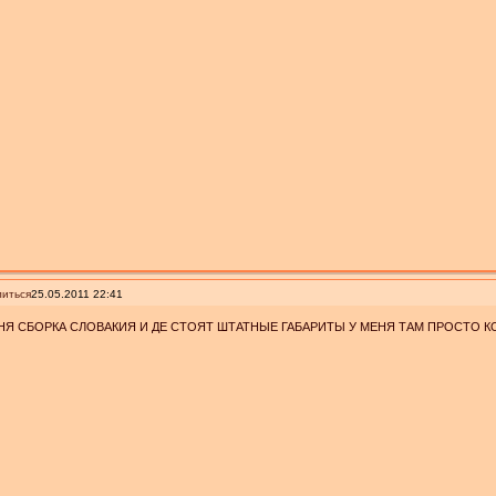
иться
25.05.2011 22:41
НЯ СБОРКА СЛОВАКИЯ И ДЕ СТОЯТ ШТАТНЫЕ ГАБАРИТЫ У МЕНЯ ТАМ ПРОСТО К