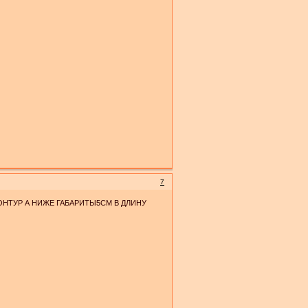
7
ОНТУР А НИЖЕ ГАБАРИТЫ5СМ В ДЛИНУ