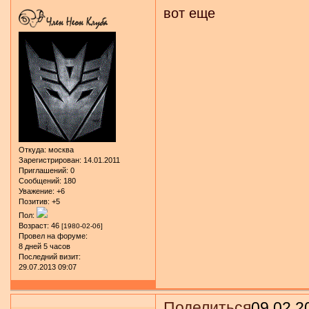
вот еще
Откуда:
москва
Зарегистрирован
: 14.01.2011
Приглашений:
0
Сообщений:
180
Уважение:
+6
Позитив:
+5
Пол:
Возраст:
46
[1980-02-06]
Провел на форуме:
8 дней 5 часов
Последний визит:
29.07.2013 09:07
Поделиться
09.02.2