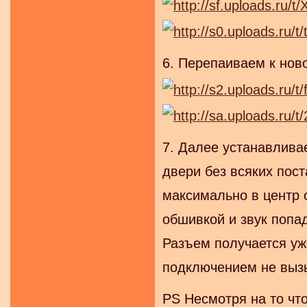
6. Перепаиваем к нов
7. Далее устанавливае
двери без всяких пос
максимально в центр 
обшивкой и звук попа
Разъем получается уж
подключением не выз
PS Несмотря на то чт