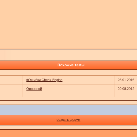
Похожие темы
#Ошибки Check Engine
25.01.2016
Основной
20.08.2012
создать форум