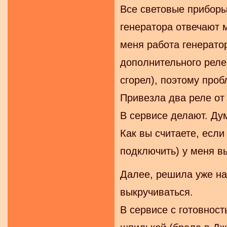
Все световые приборы
генератора отвечают м
меня работа генерато
дополнительного реле
сгорел), поэтому про
Привезла два реле от 
В сервисе делают. Ду
Как вы считаете, если
подключить) у меня в
Далее, решила уже нак
выкручиваться.
В сервисе с готовност