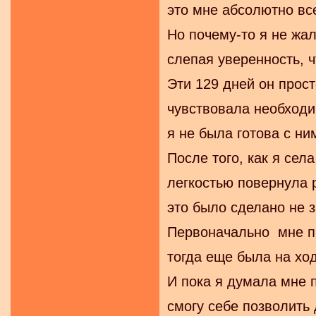
это мне абсолютно все
Но почему-то я не жал
слепая уверенность, ч
Эти 129 дней он прост
чувствовала необходи
я не была готова с ни
После того, как я сел
легкостью повернула р
это было сделано не з
Первоначально мне пр
тогда еще была на ходу
И пока я думала мне п
смогу себе позволить 