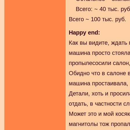
Всего: ~ 40 тыс. руб
Всего ~ 100 тыс. руб.
Happy end:
Как вы видите, ждать
машина просто стояла
пропылесосили салон
Обидно что в салоне в
машина простаивала, 
Детали, хоть и проси
отдать, в частности с
Может это и мой косяк
магнитолы тож пропал