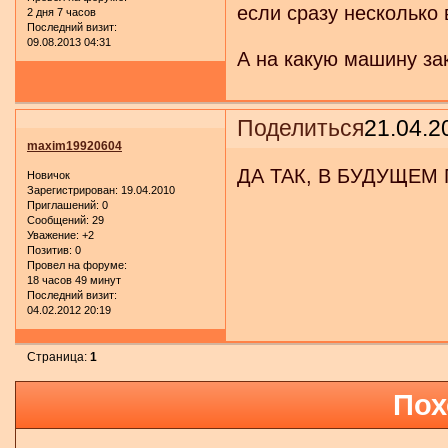
если сразу несколько
2 дня 7 часов
Последний визит:
09.08.2013 04:31
А на какую машину за
Поделиться
21.04.2
maxim19920604
ДА ТАК, В БУДУЩЕ
Новичок
Зарегистрирован
: 19.04.2010
Приглашений:
0
Сообщений:
29
Уважение:
+2
Позитив:
0
Провел на форуме:
18 часов 49 минут
Последний визит:
04.02.2012 20:19
Страница:
1
Пох