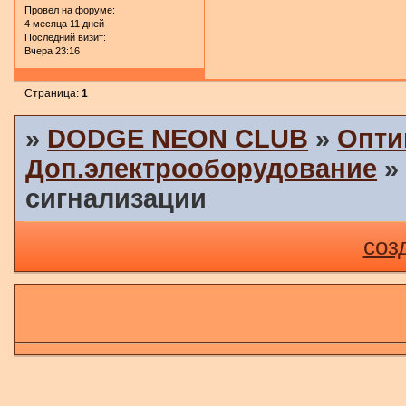
Провел на форуме:
4 месяца 11 дней
Последний визит:
Вчера 23:16
Страница:
1
»
DODGE NEON CLUB
»
Опти
Доп.электрооборудование
сигнализации
соз