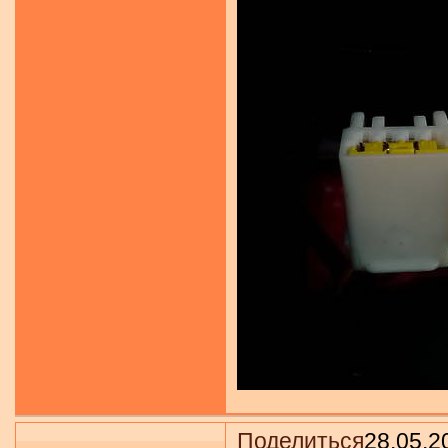
Поделиться
28.05.2