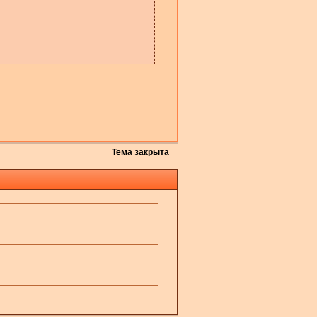
Тема закрыта