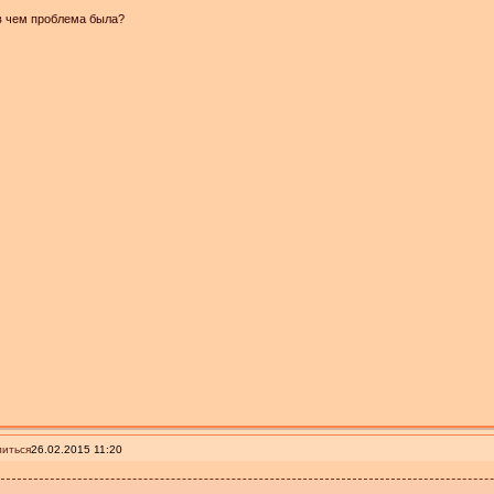
 в чем проблема была?
иться
26.02.2015 11:20