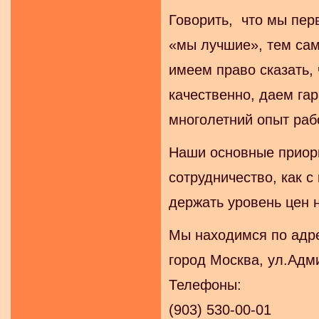
Говорить, что мы пер
«мы лучшие», тем сам
имеем право сказать,
качественно, даем га
многолетний опыт раб
Наши основные приор
сотрудничество, как 
держать уровень цен 
Мы находимся по адр
город Москва, ул.Адм
Телефоны:
(903) 530-00-01