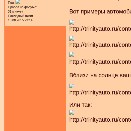
Пол:
Провел на форуме:
Вот примеры автомоб
31 минуту
Последний визит:
10.08.2015 23:14
Вблизи на солнце ваш
Или так: