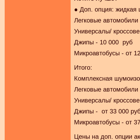
● Доп. опция: жидкая
Легковые автомобили 
Универсалы/ кроссове
Джипы - 10 000 руб
Микроавтобусы - от 12
Итого:
Комплексная шумоизо
Легковые автомобили -
Универсалы/ кроссове
Джипы - от 33 000 ру
Микроавтобусы - от 37
Цены на доп. опции а