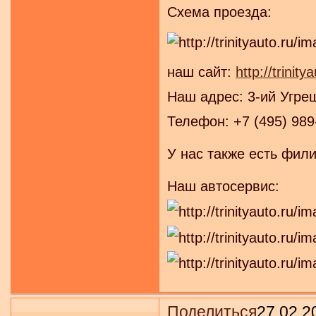
Схема проезда:
наш сайт:
http://trinity
Наш адрес: 3-ий Угре
Телефон: +7 (495) 989
У нас также есть фил
Наш автосервис:
Поделиться
27.02.2