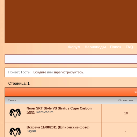
Форум
Неоноводы
Поиск
FAQ
Привет, Гость!
Войдите
или
зарегистрируйтесь
.
Страница:
1
Ф
Тема
Ответов
Neon SRT Style VS Stratus Cupe Carbon
Style
kornvadim
10
Встреча 11/08/2011 (Шпионские фото)
Оуэн
1