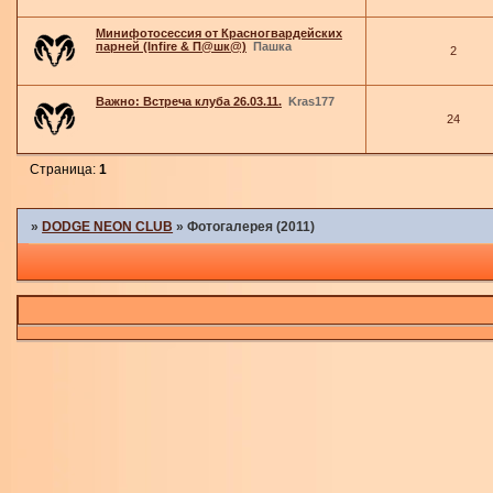
Минифотосессия от Красногвардейских
парней (Infire & П@шк@)
Пашка
2
Важно: Встреча клуба 26.03.11.
Kras177
24
Страница:
1
»
DODGE NEON CLUB
»
Фотогалерея (2011)