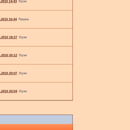
1.2010 14:43
Оуэн
1.2010 16:44
Пашка
2.2010 18:27
Оуэн
1.2010 20:12
Оуэн
1.2010 20:07
Оуэн
1.2010 20:04
Оуэн